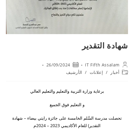
شهادة التقدير
26/09/2024
IT Fifth Assalam
أخبار
/
إعلانات
/
الأرشيف
برعاية وزارة التربية والتعليم والتعليم العالي
و التعليم فوق الجميع
تحصلت مدرسة السَّلم الخامسة على جائزة رايتي بيضاء – شهادة
التقدير) للعام الأكاديمي 2023 – 2024م