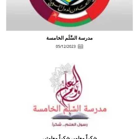
مدرسة السَّلَم الخامسة
05/12/2023
شكراً معلمي شكراً معلمتي