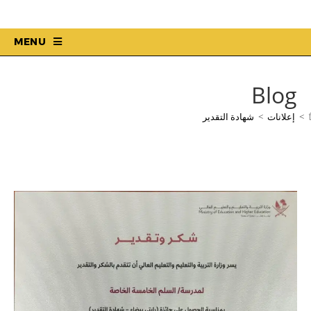
MENU
Blog
>
إعلانات
>
شهادة التقدير