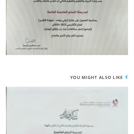
YOU MIGHT ALSO LIKE