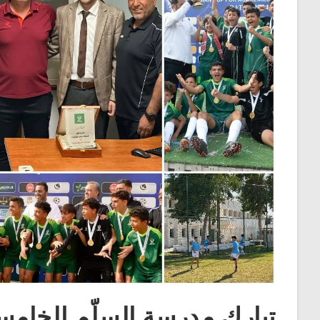
تبارك مدرسة السلّم الخامسة