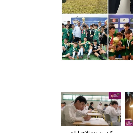
كيف نستعد للاختبارات