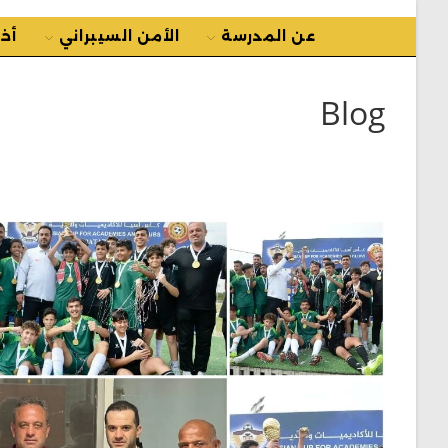
عن المدرسة
الأمن السيبراني
أخب
Blog