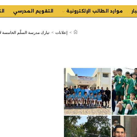
ار
موارد الطالب الإلكترونية
التقويم المدرسي
ال
>
إعلانات
>
تبارك مدرسة السلّم الخامسة لأك