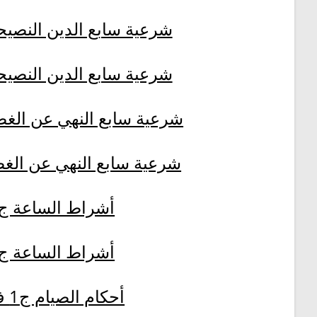
شرعية سابع الدين النصيحة ج
شرعية سابع الدين النصيحة ج
شرعية سابع النهي عن الغضب 
شرعية سابع النهي عن الغضب
أشراط الساعة ج2
أشراط الساعة ج1
أحكام الصيام ج1 ف2