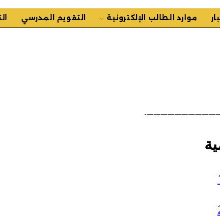
ار
موارد الطالب الإلكترونية
التقويم المدرسي
ال
———————————
ية