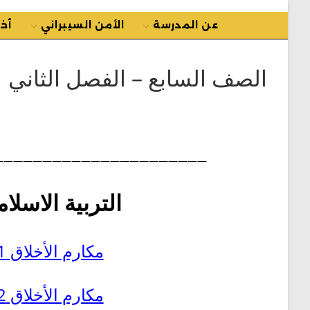
عن المدرسة
الأمن السيبراني
أخب
الصف السابع – الفصل الثاني
—————————————————————-
التربية الاسلام
مكارم الأخلاق 1
مكارم الأخلاق 2