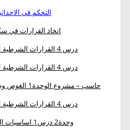
التحكم في الاحداث
اتخاذ القرارات في س
درس 4 القرارات الشرطية المركبة – ج1
درس 4 القرارات الشرطية المركبة – ج2
حاسب – مشروع الوحدة1 الغوص وصيد الاسماك ج1 -ج2
درس 4 القرارات الشرطية المركبة – ج3
وحدة2 درس1 اساسيات الشبكات ج1