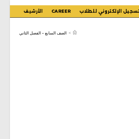
تسجيل الإلكتروني للطلاب
CAREER
الأرشيف
>
الصف السابع – الفصل الثاني