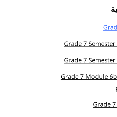
ة
Grad
Grade 7 Semester
Grade 7 Semester
Grade 7 Module 6b
Grade 7