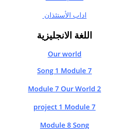
اداب الأستئذان
اللغة الانجليزية
Our world
Song 1 Module 7
Module 7 Our World 2
project 1 Module 7
Module 8 Song