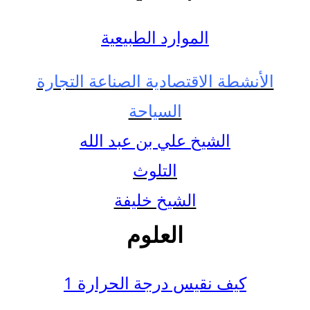
الموارد الطبيعية
الأنشطة الاقتصادية الصناعة التجارة
السياحة
الشيخ علي بن عبد الله
التلوث
الشيخ خليفة
العلوم
كيف نقيس درجة الحرارة 1