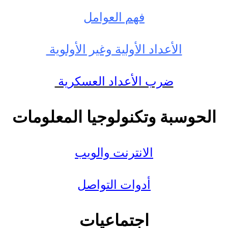
فهم العوامل
الأعداد الأولية وغير الأولوية
ضرب الأعداد العسكرية
الحوسبة وتكنولوجيا المعلومات
الانترنت والويب
أدوات التواصل
اجتماعيات