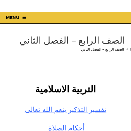
MENU
الصف الرابع – الفصل الثاني
>
الصف الرابع – الفصل الثاني
التربية الاسلامية
تفسير التذكير بنعم الله تعالى
أحكام الصلاة