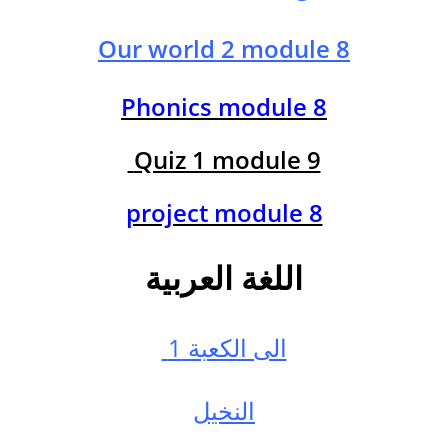
Our world 2 module 8
Phonics module 8
Quiz 1 module 9
project module 8
اللغة العربية
الى الكعبة 1
النخيل